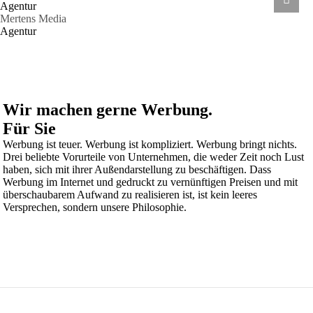
Agentur
Mertens Media
Agentur
Wir machen gerne Werbung.
Für Sie
Werbung ist teuer. Werbung ist kompliziert. Werbung bringt nichts.
Drei beliebte Vorurteile von Unternehmen, die weder Zeit noch Lust
haben, sich mit ihrer Außendarstellung zu beschäftigen. Dass
Werbung im Internet und gedruckt zu vernünftigen Preisen und mit
überschaubarem Aufwand zu realisieren ist, ist kein leeres
Versprechen, sondern unsere Philosophie.