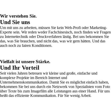
Wir verstehen Sie.
Und Sie uns
Um mit uns zu arbeiten, müssen Sie kein Web-Profi oder Marketing-
Experte sein. Wir reden weder Fachchinesisch, noch finden wir Fragen
zu Internettechnik oder Druckverfahren lästig. Bei uns bekommen Sie
das, was Sie brauchen, und nicht das, was wir gern hätten. Und das
auch noch zu fairen Konditionen.
Vielfalt ist unsere Stärke.
Und Ihr Vorteil
Seit vielen Jahren betreuen wir kleine und große, einfache und
komplexe Projekte im Bereich Internet und
Unternehmenskommunikation. Damit Sie es möglichst einfach haben,
bekommen Sie bei uns durch ein Netzwerk von Spezialisten vom Foto
über Texte bis zum Imagefilm alle Leistungen aus einer Hand. Für uns
heißt das effiziente Kommunikation. Für Sie wenig Arbeit.